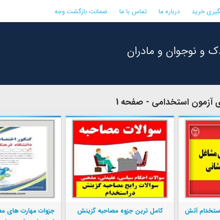
گیری خرید
درباره ما
تماس با ما
ضمانت بازگشت وجه
ک و نوجوان و مادران
 آزمون استخدامی - صفحه 1
ستخدام آتش
کامل ترین جزوه مصاحبه گزینش
جزوات مهارت های م