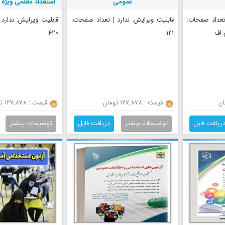
عمومی
استعداد معلمی ویژه 
 تعداد صفحات:
قابلیت ویرایش: ندارد | تعداد صفحات:
قابلیت ویرایش: ندارد
420
121
قیمت : 127,878 تومان
قیمت : 127,878 تومان
ریافت فایل
توضیحات بیشتر
دریافت فایل
توضیحات بیشتر