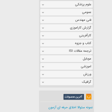
علوم پزشکی
عمومی
فنی مهندس
گزارش کاراموزی
کارآفرینی
کتاب و جزوه
ترجمه مقالات ISI
موبایل
اموزشی
ورزش
گرافیک
نمونه سئوالا اخلاق حرفه ای آزمون