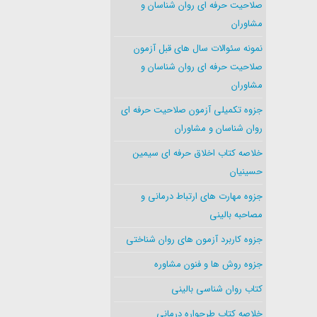
صلاحیت حرفه ای روان شناسان و
مشاوران
نمونه سئوالات سال های قبل آزمون
صلاحیت حرفه ای روان شناسان و
مشاوران
جزوه تکمیلی آزمون صلاحیت حرفه ای
روان شناسان و مشاوران
خلاصه کتاب اخلاق حرفه ای سیمین
حسینیان
جزوه مهارت های ارتباط درمانی و
مصاحبه بالینی
جزوه کاربرد آزمون های روان شناختی
جزوه روش ها و فنون مشاوره
کتاب روان شناسی بالینی
خلاصه کتاب طرحواره درمانی