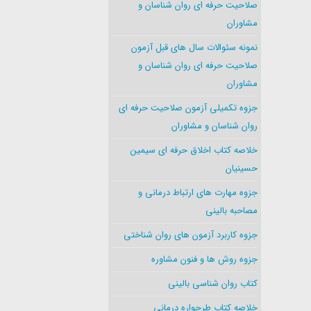
صلاحیت حرفه ای روان شناسان و
مشاوران
نمونه سئوالات سال های قبل آزمون
صلاحیت حرفه ای روان شناسان و
مشاوران
جزوه تکمیلی آزمون صلاحیت حرفه ای
روان شناسان و مشاوران
خلاصه کتاب اخلاق حرفه ای سیمین
حسینیان
جزوه مهارت های ارتباط درمانی و
مصاحبه بالینی
جزوه کاربرد آزمون های روان شناختی
جزوه روش ها و فنون مشاوره
کتاب روان شناسی بالینی
خلاصه کتاب طرحواره درمانی