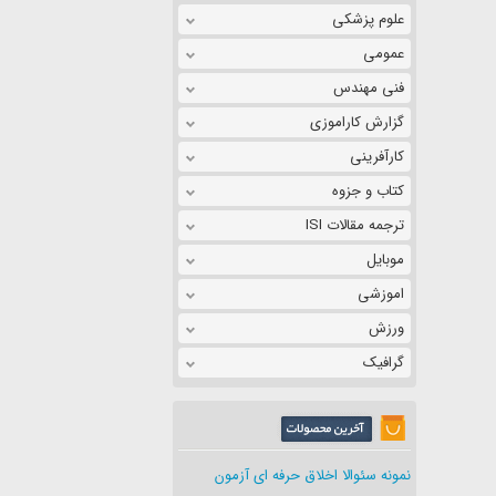
علوم پزشکی
عمومی
فنی مهندس
گزارش کاراموزی
کارآفرینی
کتاب و جزوه
ترجمه مقالات ISI
موبایل
اموزشی
ورزش
گرافیک
نمونه سئوالا اخلاق حرفه ای آزمون