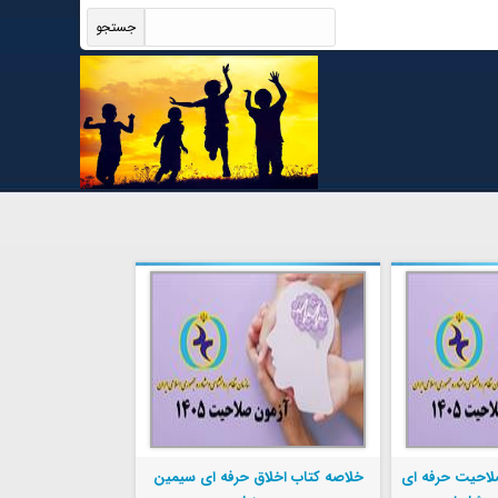
لاحیت حرفه ای
خلاصه کتاب اخلاق حرفه ای سیمین