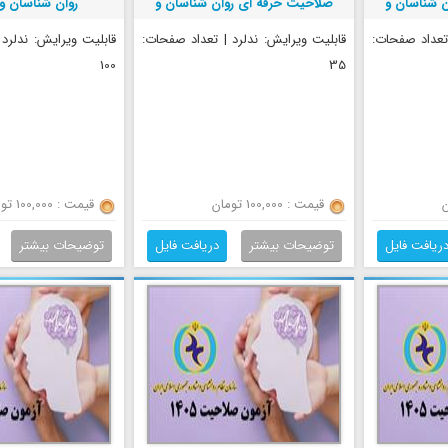
 شناسان و
صلاحیت حرفه ای روان شناسان و
روان شناسان و
مشاوران
 تعداد صفحات:
قابلیت ویرایش: ندلرد | تعداد صفحات:
قابلیت ویرایش: ندلرد
100
35
قیمت : 100,000 تومان
قیمت : 100,000 تومان
ریافت فایل
توضیحات بیشتر
دریافت فایل
توضیحات بیشتر