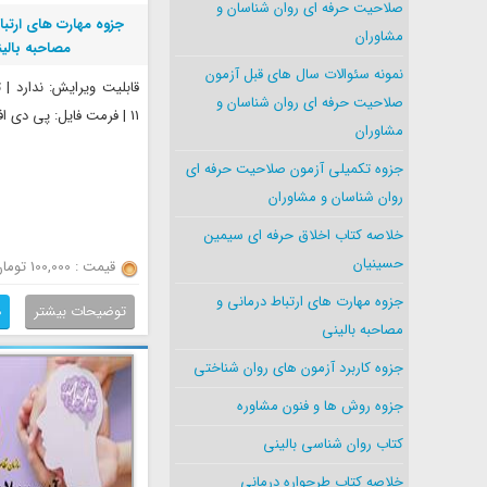
صلاحیت حرفه ای روان شناسان و
جزوه مهارت های ارتبا
مشاوران
مصاحبه بالی
نمونه سئوالات سال های قبل آزمون
قابلیت ویرایش: ندارد |
صلاحیت حرفه ای روان شناسان و
11 | فرمت فایل: پی دی اف
مشاوران
جزوه تکمیلی آزمون صلاحیت حرفه ای
روان شناسان و مشاوران
خلاصه کتاب اخلاق حرفه ای سیمین
حسینیان
قیمت : 100,000 تومان
جزوه مهارت های ارتباط درمانی و
توضیحات بیشتر
د
مصاحبه بالینی
جزوه کاربرد آزمون های روان شناختی
جزوه روش ها و فنون مشاوره
کتاب روان شناسی بالینی
خلاصه کتاب طرحواره درمانی