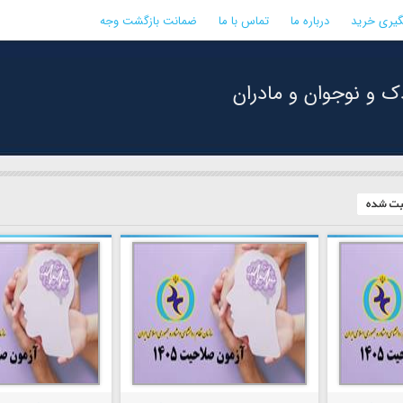
گیری خرید
درباره ما
تماس با ما
ضمانت بازگشت وجه
ک و نوجوان و مادران