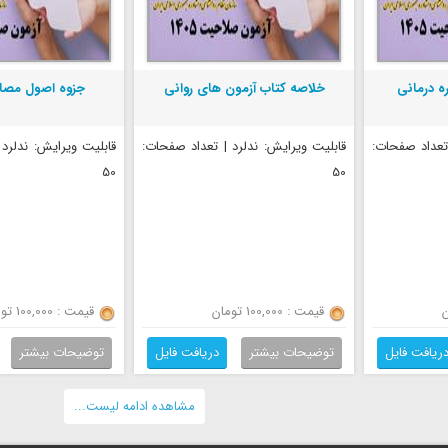
ه درمانی
خلاصه کتاب آزمون های روانی
جزوه اصول مصاح
 تعداد صفحات:
قابلیت ویرایش: ندلرد | تعداد صفحات:
قابلیت ویرایش: ندلرد
50
50
قیمت : 100,000 تومان
قیمت : 100,000 تومان
ریافت فایل
توضیحات بیشتر
دریافت فایل
توضیحات بیشتر
مشاهده ادامه لیست...